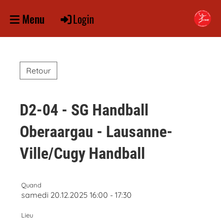
Login
Menu
Retour
D2-04 - SG Handball
Oberaargau - Lausanne-
Ville/Cugy Handball
Quand
samedi 20.12.2025 16:00 - 17:30
Lieu