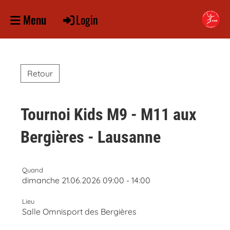
Login
Menu
Retour
Tournoi Kids M9 - M11 aux
Bergières - Lausanne
Quand
dimanche 21.06.2026 09:00 - 14:00
Lieu
Salle Omnisport des Bergières