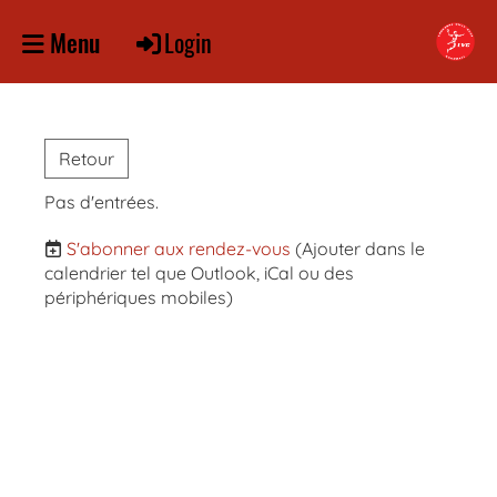
Login
Menu
Retour
Pas d'entrées.
S'abonner aux rendez-vous
(Ajouter dans le
calendrier tel que Outlook, iCal ou des
périphériques mobiles)