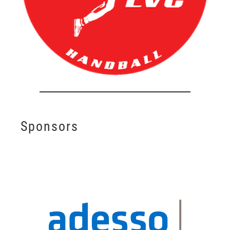
Sponsors