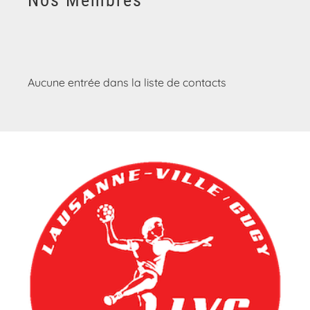
Nos Membres
Aucune entrée dans la liste de contacts