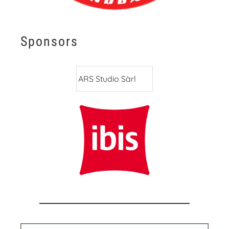
Sponsors
ARS Studio Sàrl