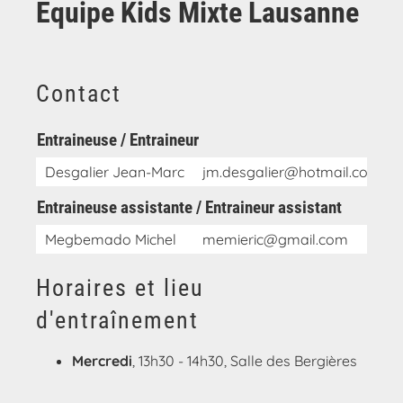
Equipe Kids Mixte Lausanne
Contact
Entraineuse / Entraineur
Desgalier Jean-Marc
jm.desgalier@hotmail.com
Entraineuse assistante / Entraineur assistant
Megbemado Michel
memieric@gmail.com
Horaires et lieu
d'entraînement
Mercredi
, 13h30 - 14h30, Salle des Bergières