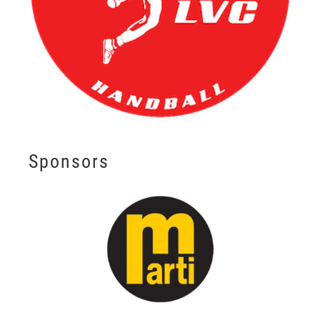
Sponsors