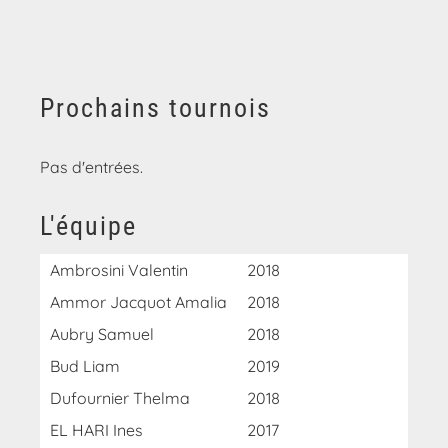
Prochains tournois
Pas d'entrées.
L'équipe
Ambrosini Valentin
2018
Ammor Jacquot Amalia
2018
Aubry Samuel
2018
Bud Liam
2019
Dufournier Thelma
2018
EL HARI Ines
2017