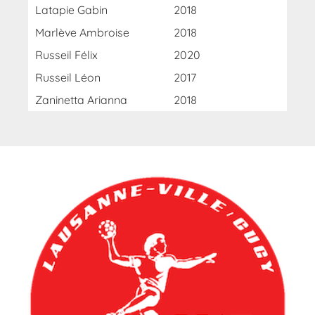
Latapie Gabin
2018
Marlève Ambroise
2018
Russeil Félix
2020
Russeil Léon
2017
Zaninetta Arianna
2018