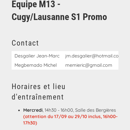
Equipe M13 -
Cugy/Lausanne S1 Promo
Contact
Desgalier Jean-Marc
jm.desgalier@hotmail.com
Megbemado Michel
memieric@gmail.com
Horaires et lieu
d'entraînement
Mercredi
, 14h30 - 16h00, Salle des Bergières
(attention du 17/09 au 29/10 inclus, 16h00-
17h30)