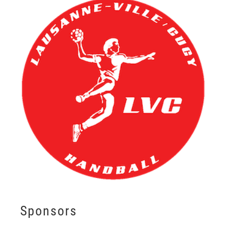
Sponsors